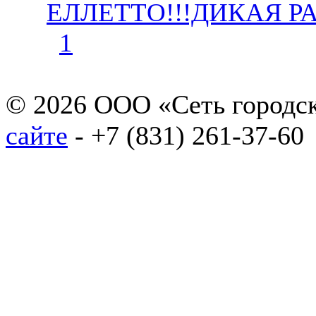
ЕЛЛЕТТО!!!ДИКАЯ Р
1
© 2026 ООО «Сеть городск
сайте
- +7 (831) 261-37-60