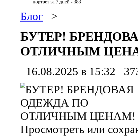
портрет за 7 дней - 383
Блог
>
БУТЕР! БРЕНДОВ
ОТЛИЧНЫМ ЦЕН
16.08.2025 в 15:32
37
Просмотреть или сохра