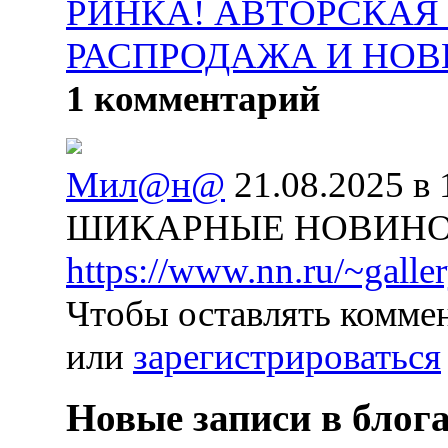
РИНКА! АВТОРСКАЯ
РАСПРОДАЖА И НОВ
1 комментарий
Мил@н@
21.08.2025 в 
ШИКАРНЫЕ НОВИНОЧ
https://www.nn.ru/~gal
Чтобы оставлять комме
или
зарегистрироваться
Новые записи в блог