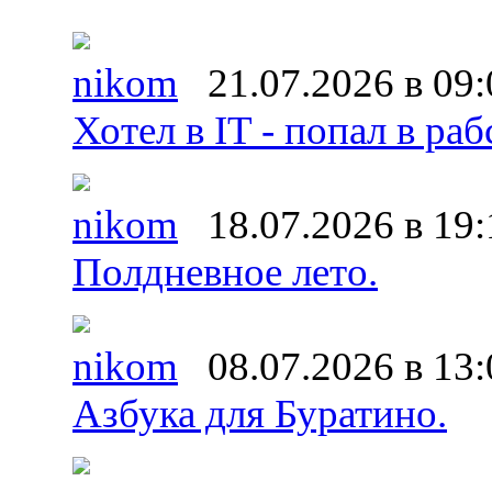
nikom
21.07.2026 в 09:
Хотел в IT - попал в раб
nikom
18.07.2026 в 19:
Полдневное лето.
nikom
08.07.2026 в 13:
Азбука для Буратино.