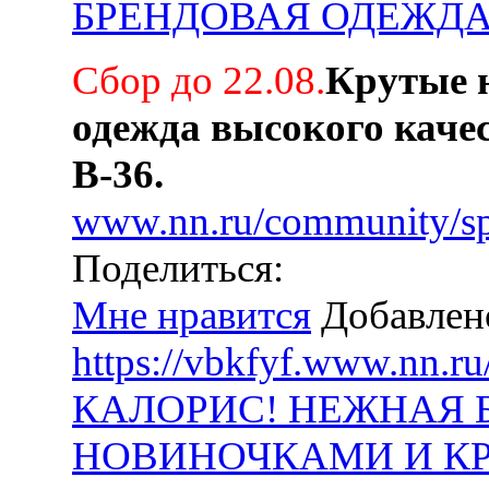
БРЕНДОВАЯ ОДЕЖДА
Сбор до 22.08.
Крутые 
одежда высокого качес
В-36.
www.nn.ru/community/sp
Поделиться:
Мне нравится
Добавлен
https://vbkfyf.www.nn.r
КАЛОРИС! НЕЖНАЯ 
НОВИНОЧКАМИ И КР