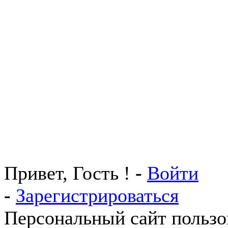
Привет, Гость !
-
Войти
-
Зарегистрироваться
Персональный сайт пользо