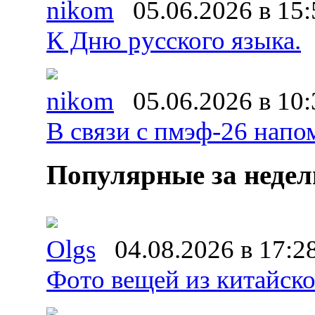
nikom
05.06.2026 в 15:
К Дню русского языка.
nikom
05.06.2026 в 10:
В связи с пмэф-26 напо
Популярные за неде
Olgs
04.08.2026 в 17:2
Фото вещей из китайског