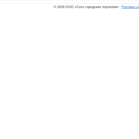
© 2026 ООО «Сеть городских порталов» ·
Реклама н