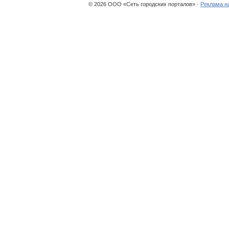
© 2026 ООО «Сеть городских порталов» ·
Реклама н