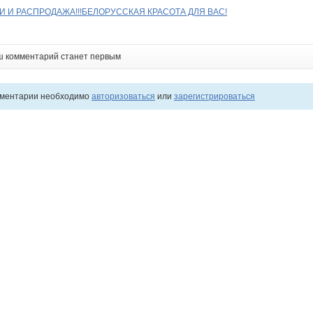
 И РАСПРОДАЖА!!!БЕЛОРУССКАЯ КРАСОТА ДЛЯ ВАС!
ш комментарий станет первым
мментарии необходимо
авторизоваться
или
зарегистрироваться