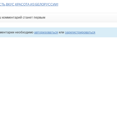
ТЬ,ВКУС,КРАСОТА ИЗ БЕЛОРУССИИ!
ш комментарий станет первым
мментарии необходимо
авторизоваться
или
зарегистрироваться