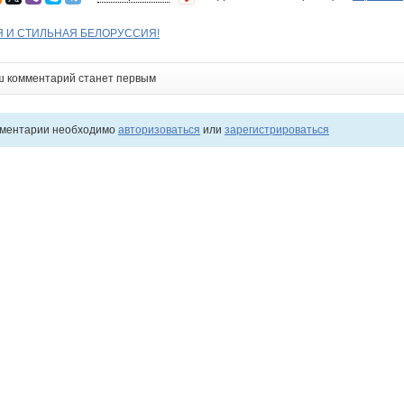
Я И СТИЛЬНАЯ БЕЛОРУССИЯ!
ш комментарий станет первым
мментарии необходимо
авторизоваться
или
зарегистрироваться