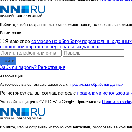
Войдите, чтобы сохранять историю комментариев, голосовать за коммен
Регистрация
Я даю свое
согласие на обработку персональных данных
отношении обработки персональных данных
Войти
Забыли пароль?
Регистрация
Авторизация
Авторизовываясь, вы соглашаетесь с
правилами обработки данных
Регистрируясь, вы соглашаетесь с
правилами использовани
Этот сайт защищен reCAPTCHA и Google. Применяются
Политика конфи
Войдите, чтобы сохранять историю комментариев, голосовать за коммен