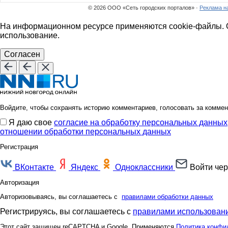
© 2026 ООО «Сеть городских порталов» ·
Реклама н
На информационном ресурсе применяются cookie-файлы. О
использование.
Согласен
Войдите, чтобы сохранять историю комментариев, голосовать за коммен
Я даю свое
согласие на обработку персональных данных
отношении обработки персональных данных
Регистрация
ВКонтакте
Яндекс
Одноклассники
Войти чер
Авторизация
Авторизовываясь, вы соглашаетесь с
правилами обработки данных
Регистрируясь, вы соглашаетесь с
правилами использовани
Этот сайт защищен reCAPTCHA и Google. Применяются
Политика конфи