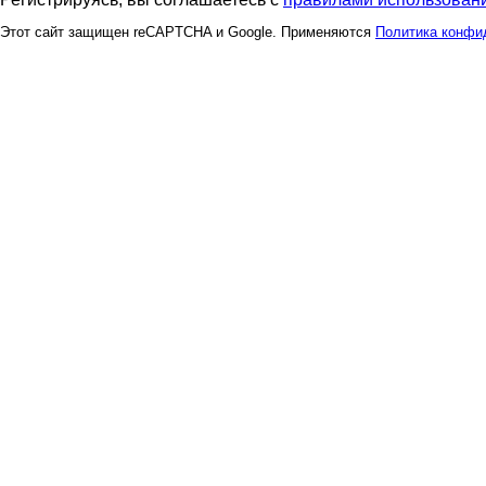
Этот сайт защищен reCAPTCHA и Google. Применяются
Политика конфи