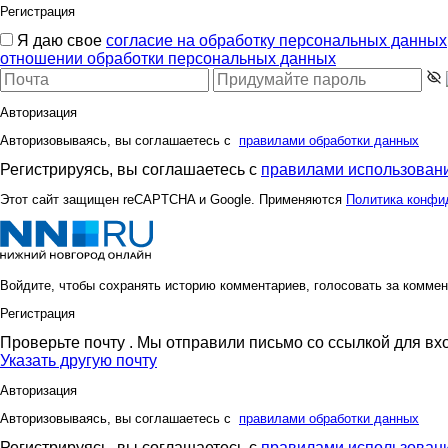
Регистрация
Я даю свое
согласие на обработку персональных данных
отношении обработки персональных данных
Авторизация
Авторизовываясь, вы соглашаетесь с
правилами обработки данных
Регистрируясь, вы соглашаетесь с
правилами использовани
Этот сайт защищен reCAPTCHA и Google. Применяются
Политика конфи
Войдите, чтобы сохранять историю комментариев, голосовать за коммен
Регистрация
Проверьте почту
. Мы отправили письмо со ссылкой для вх
Указать другую почту
Авторизация
Авторизовываясь, вы соглашаетесь с
правилами обработки данных
Регистрируясь, вы соглашаетесь с
правилами использовани